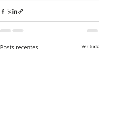
Posts recentes
Ver tudo