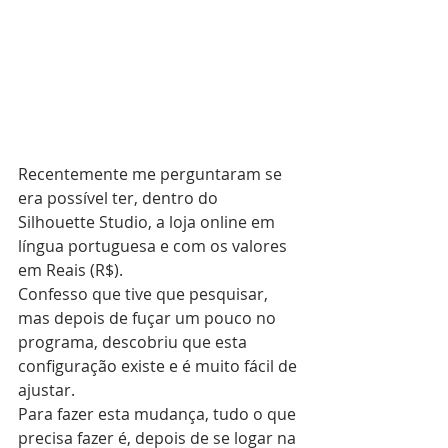
Recentemente me perguntaram se 
era possível ter, dentro do 
Silhouette Studio, a loja online em 
língua portuguesa e com os valores 
em Reais (R$).
Confesso que tive que pesquisar, 
mas depois de fuçar um pouco no 
programa, descobriu que esta 
configuração existe e é muito fácil de 
ajustar.
Para fazer esta mudança, tudo o que 
precisa fazer é, depois de se logar na 