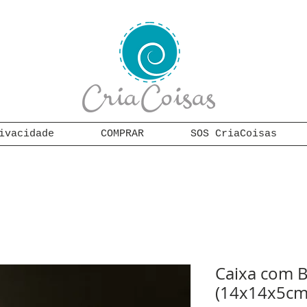
ivacidade
COMPRAR
SOS CriaCoisas
Caixa com B
(14x14x5cm