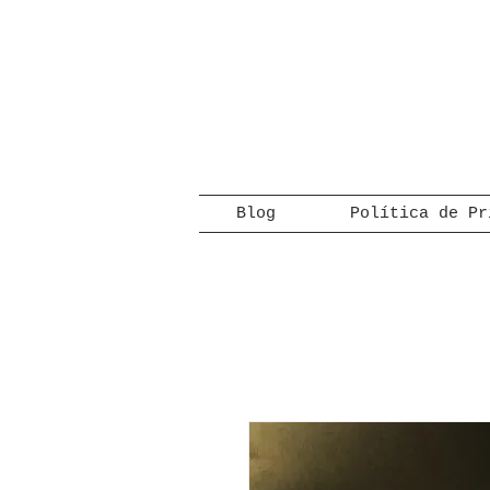
Blog
Política de Pr