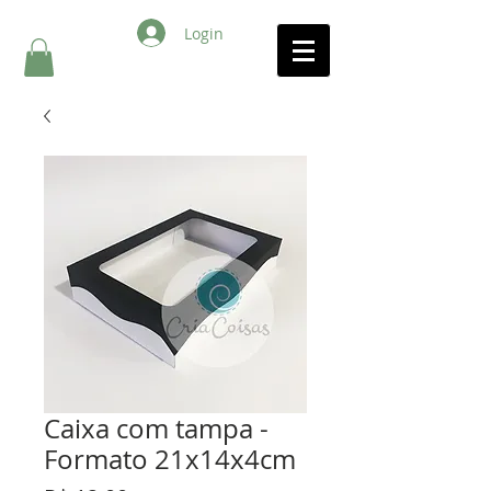
Login
Caixa com tampa -
Formato 21x14x4cm