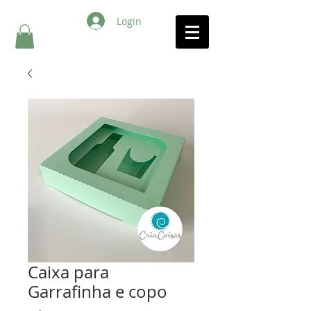
Login
Caixa para
Garrafinha e copo