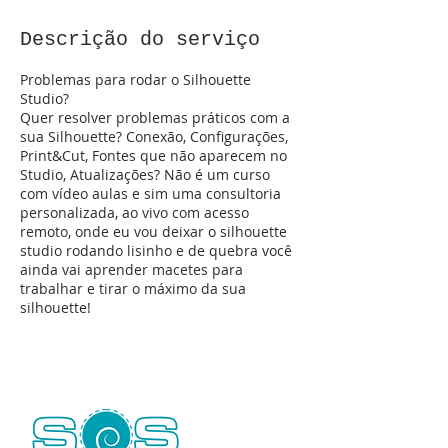
Descrição do serviço
Problemas para rodar o Silhouette
Studio?
Quer resolver problemas práticos com a
sua Silhouette? Conexão, Configurações,
Print&Cut, Fontes que não aparecem no
Studio, Atualizações? Não é um curso
com vídeo aulas e sim uma consultoria
personalizada, ao vivo com acesso
remoto, onde eu vou deixar o silhouette
studio rodando lisinho e de quebra você
ainda vai aprender macetes para
trabalhar e tirar o máximo da sua
silhouette!