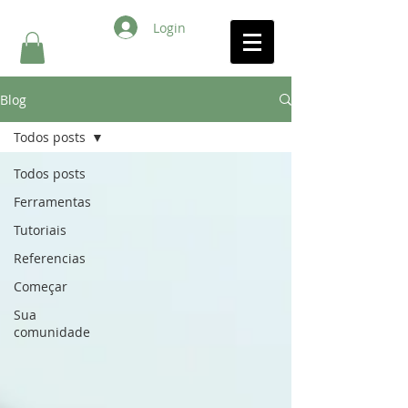
Login
Blog
Todos posts
Todos posts
Ferramentas
Tutoriais
Referencias
Começar
Sua
comunidade