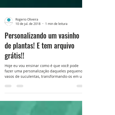
Rogerio Oliveira
10 de jul. de 2018
1 min de leitura
Personalizando um vasinho
de plantas! E tem arquivo
grátis!!
Hoje eu vou ensinar como é que você pode
fazer uma personalização daqueles pequenos
vasos de suculentas, transformando-os em um
presente...