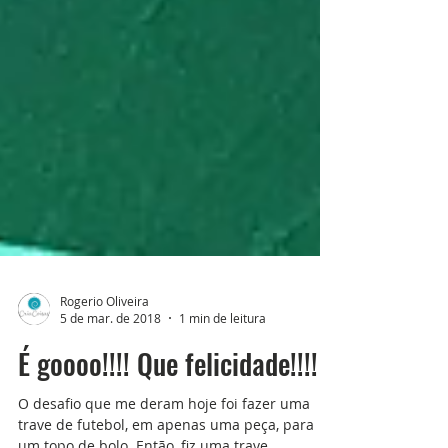
Rogerio Oliveira
5 de mar. de 2018
1 min de leitura