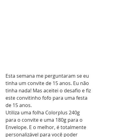
Esta semana me perguntaram se eu 
tinha um convite de 15 anos. Eu não 
tinha nada! Mas aceitei o desafio e fiz 
este convitinho fofo para uma festa 
de 15 anos.
Utiliza uma folha Colorplus 240g 
para o convite e uma 180g para o 
Envelope. E o melhor, é totalmente 
personalizável para você poder 