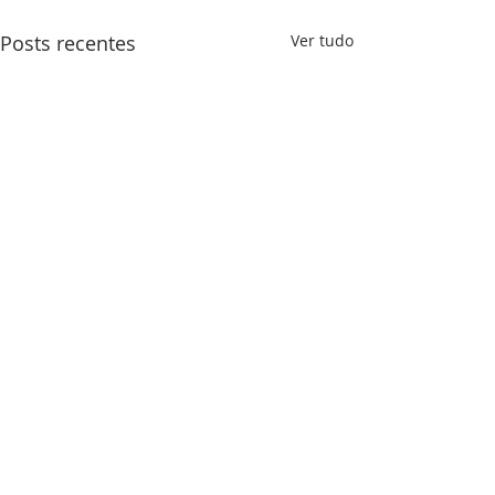
Posts recentes
Ver tudo
Comentários