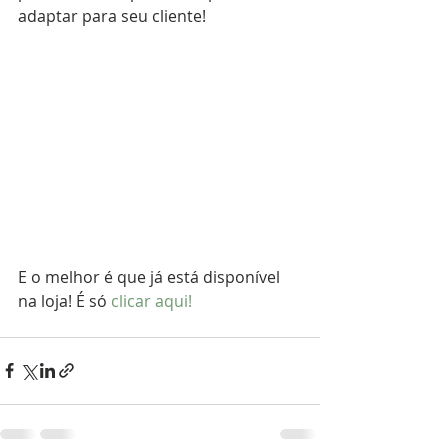
adaptar para seu cliente!
E o melhor é que já está disponível 
na loja! É só 
clicar aqui!