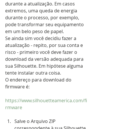
durante a atualização. Em casos 
extremos, uma queda de energia 
durante o processo, por exemplo, 
pode transformar seu equipamento 
em um belo peso de papel.
Se ainda sim você decidiu fazer a 
atualização - repito, por sua conta e 
risco - primeiro você deve fazer o 
download da versão adequada para 
sua Silhouette. Em hipótese alguma 
tente instalar outra coisa.
O endereço para download do 
firmware é: 
https://www.silhouetteamerica.com/fi
rmware
Salve o Arquivo ZIP 
correspondente à sua Silhouette 