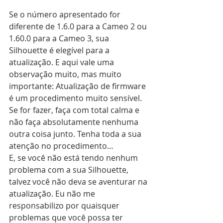
Se o número apresentado for 
diferente de 1.6.0 para a Cameo 2 ou 
1.60.0 para a Cameo 3, sua 
Silhouette é elegível para a 
atualização. E aqui vale uma 
observação muito, mas muito 
importante: Atualização de firmware 
é um procedimento muito sensível. 
Se for fazer, faça com total calma e 
não faça absolutamente nenhuma 
outra coisa junto. Tenha toda a sua 
atenção no procedimento…
E, se você não está tendo nenhum 
problema com a sua Silhouette, 
talvez você não deva se aventurar na 
atualização. Eu não me 
responsabilizo por quaisquer 
problemas que você possa ter 