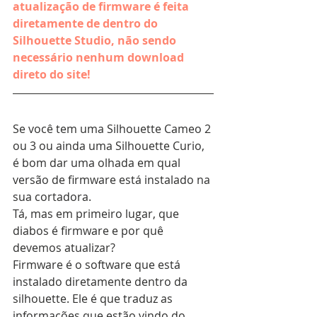
atualização de firmware é feita 
diretamente de dentro do 
Silhouette Studio, não sendo 
necessário nenhum download 
direto do site!
Se você tem uma Silhouette Cameo 2 
ou 3 ou ainda uma Silhouette Curio, 
é bom dar uma olhada em qual 
versão de firmware está instalado na 
sua cortadora.
Tá, mas em primeiro lugar, que 
diabos é firmware e por quê 
devemos atualizar?
Firmware é o software que está 
instalado diretamente dentro da 
silhouette. Ele é que traduz as 
informações que estão vindo do 