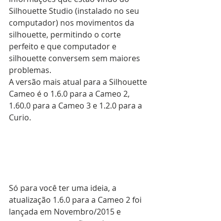
Silhouette Studio (instalado no seu 
computador) nos movimentos da 
silhouette, permitindo o corte 
perfeito e que computador e 
silhouette conversem sem maiores 
problemas.
A versão mais atual para a Silhouette 
Cameo é o 1.6.0 para a Cameo 2, 
1.60.0 para a Cameo 3 e 1.2.0 para a 
Curio.
Só para você ter uma ideia, a 
atualização 1.6.0 para a Cameo 2 foi 
lançada em Novembro/2015 e 