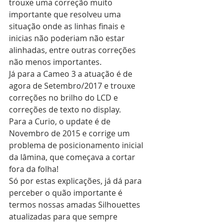
trouxe uma correção muito 
importante que resolveu uma 
situação onde as linhas finais e 
inicias não poderiam não estar 
alinhadas, entre outras correções 
não menos importantes.
Já para a Cameo 3 a atuação é de 
agora de Setembro/2017 e trouxe 
correções no brilho do LCD e 
correções de texto no display.
Para a Curio, o update é de 
Novembro de 2015 e corrige um 
problema de posicionamento inicial 
da lâmina, que começava a cortar 
fora da folha!
Só por estas explicações, já dá para 
perceber o quão importante é 
termos nossas amadas Silhouettes 
atualizadas para que sempre 