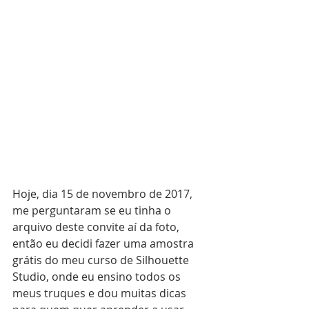
Hoje, dia 15 de novembro de 2017, 
me perguntaram se eu tinha o 
arquivo deste convite aí da foto, 
então eu decidi fazer uma amostra 
grátis do meu curso de Silhouette 
Studio, onde eu ensino todos os 
meus truques e dou muitas dicas 