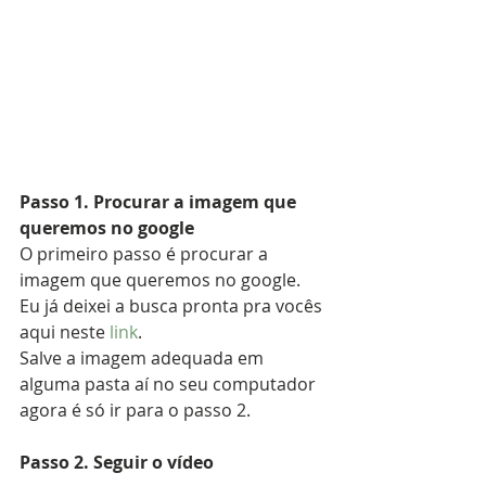
Passo 1. Procurar a imagem que 
queremos no google
O primeiro passo é procurar a 
imagem que queremos no google. 
Eu já deixei a busca pronta pra vocês 
aqui neste 
link
.
Salve a imagem adequada em 
alguma pasta aí no seu computador 
agora é só ir para o passo 2.
Passo 2. Seguir o vídeo