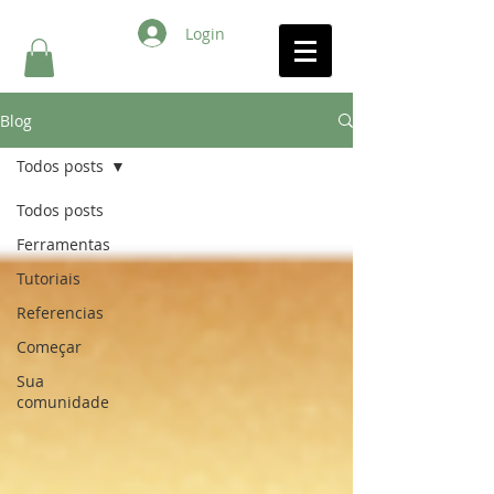
Login
Blog
Todos posts
Todos posts
Ferramentas
Tutoriais
Referencias
Começar
Sua
comunidade