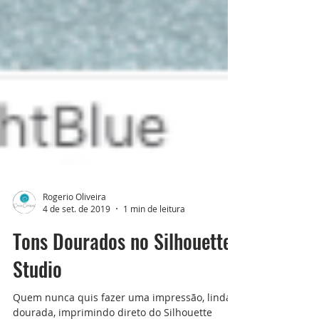
Rogerio Oliveira
4 de set. de 2019
1 min de leitura
Tons Dourados no Silhouette
Studio