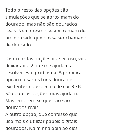
Todo o resto das opções são 
simulações que se aproximam do 
dourado, mas não são dourados 
reais. Nem mesmo se aproximam de 
um dourado que possa ser chamado 
de dourado.
Dentre estas opções que eu uso, vou 
deixar aqui 2 que me ajudam a 
resolver este problema. A primeira 
opção é usar os tons dourados 
existentes no espectro de cor RGB. 
São poucas opções, mas ajudam. 
Mas lembrem-se que não são 
dourados reais.
A outra opção, que confesso que 
uso mais é utilizar papéis digitais 
dourados. Na minha opinião eles 