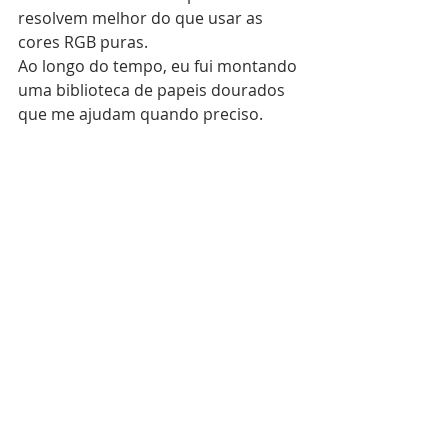
resolvem melhor do que usar as 
cores RGB puras.
Ao longo do tempo, eu fui montando 
uma biblioteca de papeis dourados 
que me ajudam quando preciso.