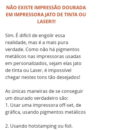
NÃO EXISTE IMPRESSÃO DOURADA 
EM IMPRESSORA JATO DE TINTA OU 
LASER!!!
Sim. É difícil de engolir essa 
realidade, mas é a mais pura 
verdade. Como não há pigmentos 
metálicos nas impressoras usadas 
em personalizados, sejam elas jato 
de tinta ou Laser, é impossível 
chegar nestes tons tão desejados!
As únicas maneiras de se conseguir 
um dourado verdadeiro são:
1. Usar uma impressora off-set, de 
gráfica, usando pigmentos metálicos
2. Usando hotstamping ou foil.