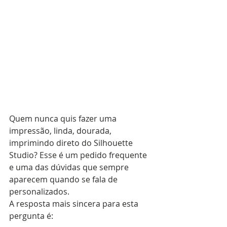
Quem nunca quis fazer uma 
impressão, linda, dourada, 
imprimindo direto do Silhouette 
Studio? Esse é um pedido frequente 
e uma das dúvidas que sempre 
aparecem quando se fala de 
personalizados.
A resposta mais sincera para esta 
pergunta é: