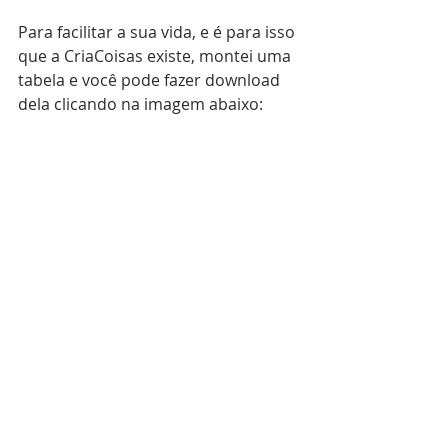
Para facilitar a sua vida, e é para isso 
que a CriaCoisas existe, montei uma 
tabela e você pode fazer download 
dela clicando na imagem abaixo: